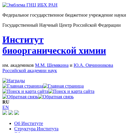
Федеральное государственное бюджетное учреждение науки
Государственный Научный Центр Российской Федерации
Институт
биоорганической химии
им. академиков
М.М. Шемякина
и
Ю.А. Овчинникова
Российской академии наук
RU
EN
Об Институте
Структура Института