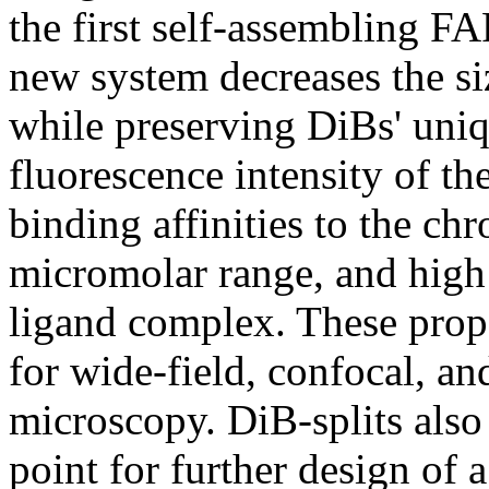
the first self-assembling FA
new system decreases the si
while preserving DiBs' uniq
fluorescence intensity of t
binding affinities to the c
micromolar range, and high 
ligand complex. These prope
for wide-field, confocal, an
microscopy. DiB-splits also 
point for further design of a