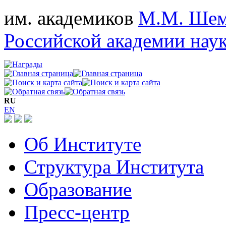
им. академиков
М.М. Шем
Российской академии нау
RU
EN
Об Институте
Структура Института
Образование
Пресс-центр