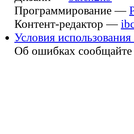
Программирование —
Контент-редактор —
ib
Условия использования 
Об ошибках сообщайт