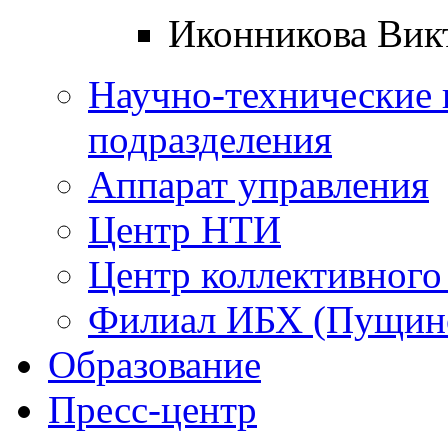
Иконникова Вик
Научно-технические 
подразделения
Аппарат управления
Центр НТИ
Центр коллективного
Филиал ИБХ (Пущин
Образование
Пресс-центр