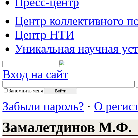
Пресс-центр
Центр коллективного п
Центр НТИ
Уникальная научная ус
Вход на сайт
Запомнить меня
Забыли пароль?
·
О регис
Замалетдинов М.Ф.