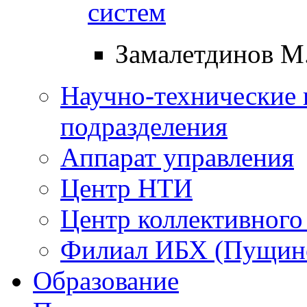
систем
Замалетдинов М
Научно-технические 
подразделения
Аппарат управления
Центр НТИ
Центр коллективного
Филиал ИБХ (Пущин
Образование