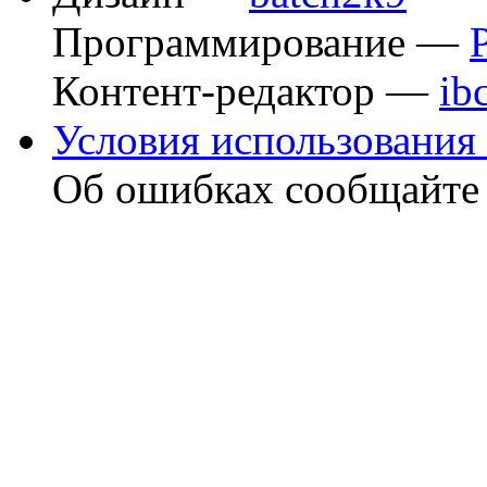
Программирование —
Контент-редактор —
ib
Условия использования 
Об ошибках сообщайт