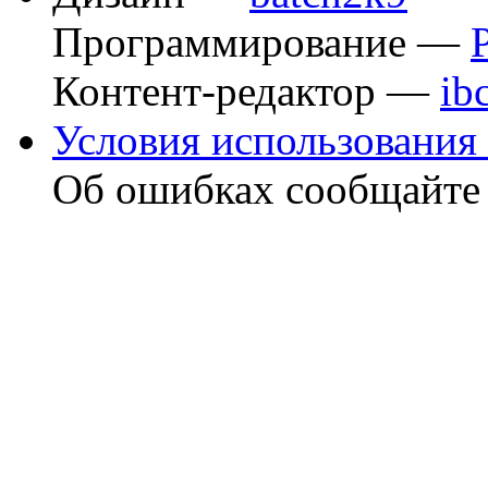
Программирование —
Контент-редактор —
ib
Условия использования 
Об ошибках сообщайт