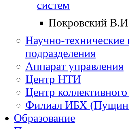
систем
Покровский В.И
Научно-технические 
подразделения
Аппарат управления
Центр НТИ
Центр коллективного
Филиал ИБХ (Пущин
Образование