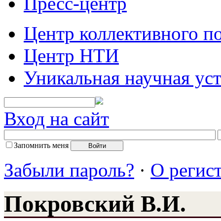
Пресс-центр
Центр коллективного п
Центр НТИ
Уникальная научная ус
Вход на сайт
Запомнить меня
Забыли пароль?
·
О регис
Покровский В.И.