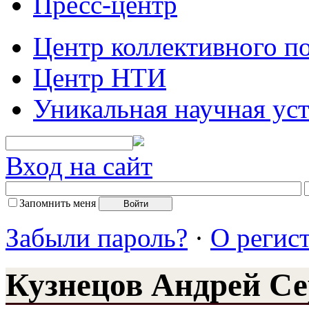
Пресс-центр
Центр коллективного п
Центр НТИ
Уникальная научная ус
Вход на сайт
Запомнить меня
Забыли пароль?
·
О регис
Кузнецов Андрей Се