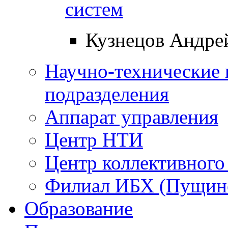
систем
Кузнецов Андре
Научно-технические 
подразделения
Аппарат управления
Центр НТИ
Центр коллективного
Филиал ИБХ (Пущин
Образование