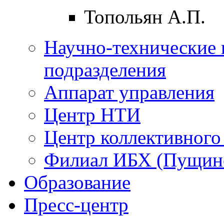
Топольян А.П.
Научно-технические 
подразделения
Аппарат управления
Центр НТИ
Центр коллективного
Филиал ИБХ (Пущин
Образование
Пресс-центр