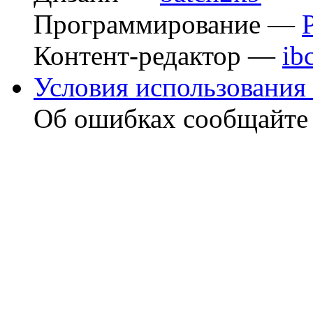
Программирование —
Контент-редактор —
ib
Условия использования 
Об ошибках сообщайт