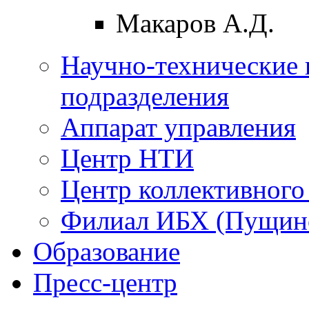
Макаров А.Д.
Научно-технические 
подразделения
Аппарат управления
Центр НТИ
Центр коллективного
Филиал ИБХ (Пущин
Образование
Пресс-центр