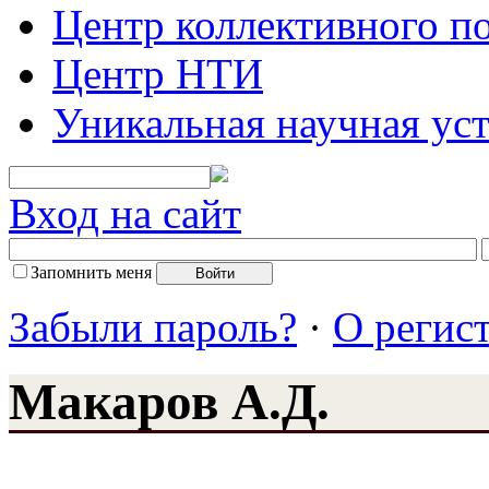
Центр коллективного п
Центр НТИ
Уникальная научная ус
Вход на сайт
Запомнить меня
Забыли пароль?
·
О регис
Макаров А.Д.