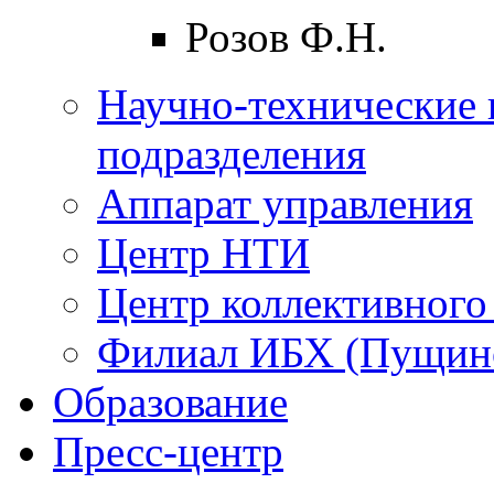
Розов Ф.Н.
Научно-технические 
подразделения
Аппарат управления
Центр НТИ
Центр коллективного
Филиал ИБХ (Пущин
Образование
Пресс-центр