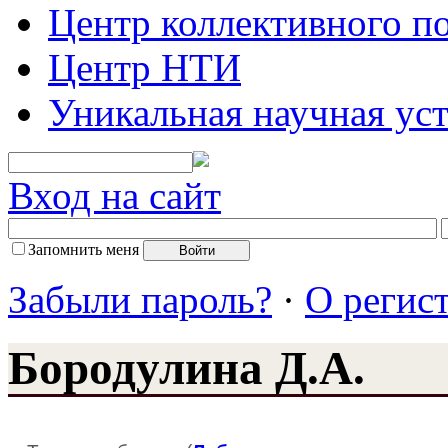
Центр коллективного п
Центр НТИ
Уникальная научная ус
Вход на сайт
Запомнить меня
Забыли пароль?
·
О регис
Бородулина Д.А.