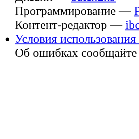
Программирование —
Контент-редактор —
ib
Условия использования 
Об ошибках сообщайт