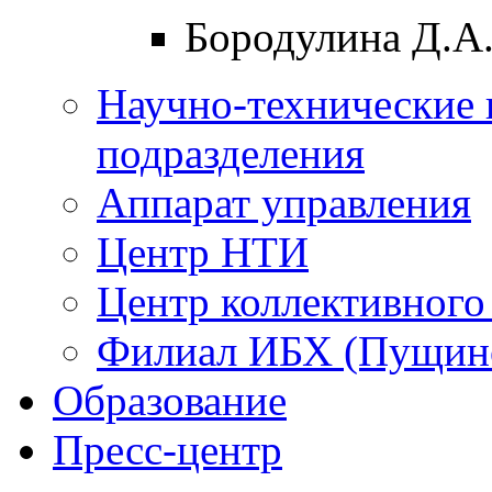
Бородулина Д.А
Научно-технические 
подразделения
Аппарат управления
Центр НТИ
Центр коллективного
Филиал ИБХ (Пущин
Образование
Пресс-центр