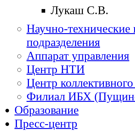
Лукаш С.В.
Научно-технические 
подразделения
Аппарат управления
Центр НТИ
Центр коллективного
Филиал ИБХ (Пущин
Образование
Пресс-центр