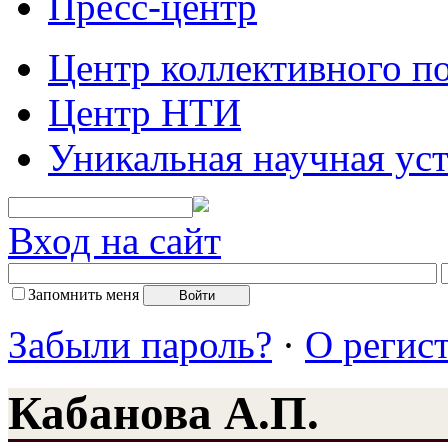
Пресс-центр
Центр коллективного п
Центр НТИ
Уникальная научная ус
Вход на сайт
Запомнить меня
Забыли пароль?
·
О регис
Кабанова А.П.