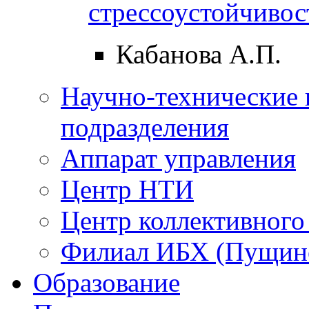
стрессоустойчивос
Кабанова А.П.
Научно-технические 
подразделения
Аппарат управления
Центр НТИ
Центр коллективного
Филиал ИБХ (Пущин
Образование