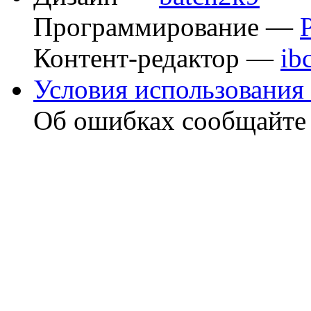
Программирование —
Контент-редактор —
ib
Условия использования 
Об ошибках сообщайт