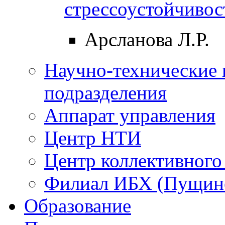
стрессоустойчивос
Арсланова Л.Р.
Научно-технические 
подразделения
Аппарат управления
Центр НТИ
Центр коллективного
Филиал ИБХ (Пущин
Образование