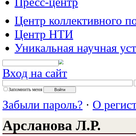
Пресс-центр
Центр коллективного п
Центр НТИ
Уникальная научная ус
Вход на сайт
Запомнить меня
Забыли пароль?
·
О регис
Арсланова Л.Р.