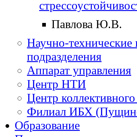
стрессоустойчивос
Павлова Ю.В.
Научно-технические 
подразделения
Аппарат управления
Центр НТИ
Центр коллективного
Филиал ИБХ (Пущин
Образование