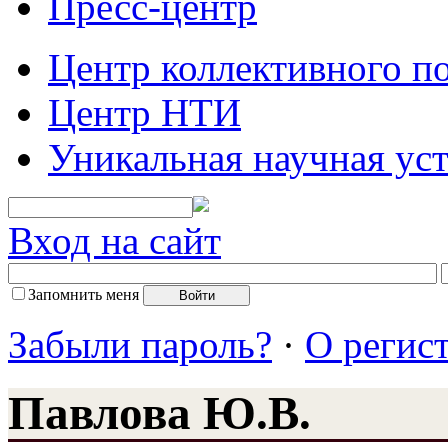
Пресс-центр
Центр коллективного п
Центр НТИ
Уникальная научная ус
Вход на сайт
Запомнить меня
Забыли пароль?
·
О регис
Павлова Ю.В.