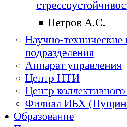
стрессоустойчивос
Петров А.С.
Научно-технические 
подразделения
Аппарат управления
Центр НТИ
Центр коллективного
Филиал ИБХ (Пущин
Образование