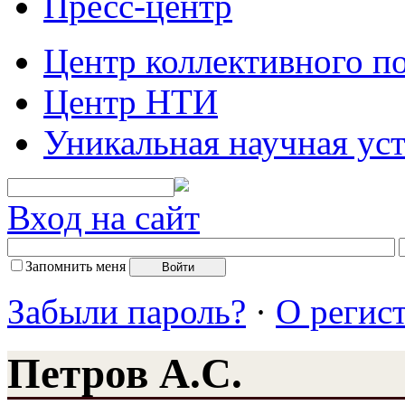
Пресс-центр
Центр коллективного п
Центр НТИ
Уникальная научная ус
Вход на сайт
Запомнить меня
Забыли пароль?
·
О регис
Петров А.С.