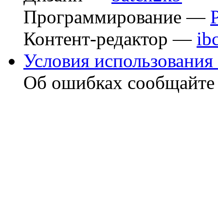
Программирование —
Контент-редактор —
ib
Условия использования 
Об ошибках сообщайт