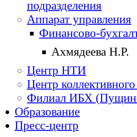
подразделения
Аппарат управления
Финансово-бухгалт
Ахмядеева Н.Р.
Центр НТИ
Центр коллективного
Филиал ИБХ (Пущин
Образование
Пресс-центр