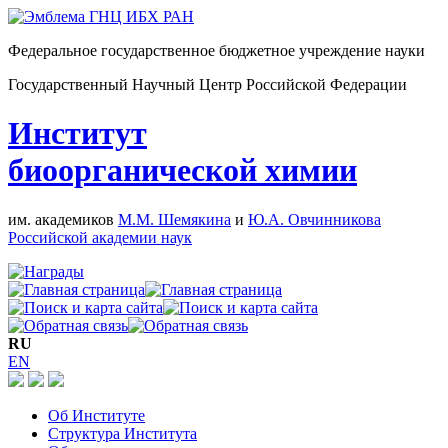
Федеральное государственное бюджетное учреждение науки
Государственный Научный Центр Российской Федерации
Институт
биоорганической химии
им. академиков
М.М. Шемякина
и
Ю.А. Овчинникова
Российской академии наук
RU
EN
Об Институте
Структура Института