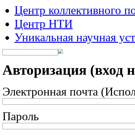
Центр коллективного п
Центр НТИ
Уникальная научная ус
Авторизация (вход н
Электронная почта
(Испол
Пароль