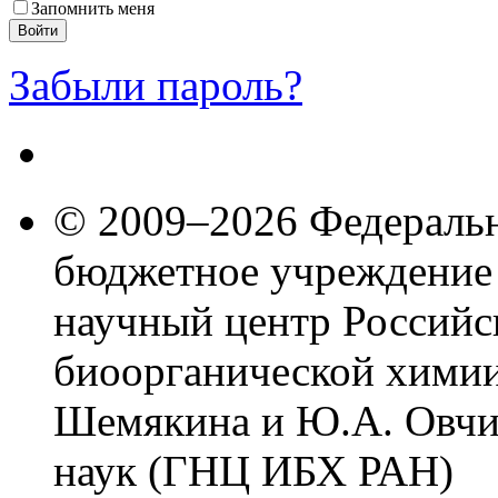
Запомнить меня
Забыли пароль?
© 2009–2026 Федеральн
бюджетное учреждение
научный центр Российс
биоорганической химии
Шемякина и Ю.А. Овчи
наук (ГНЦ ИБХ РАН)