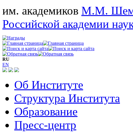
им. академиков
М.М. Шем
Российской академии нау
RU
EN
Об Институте
Структура Института
Образование
Пресс-центр