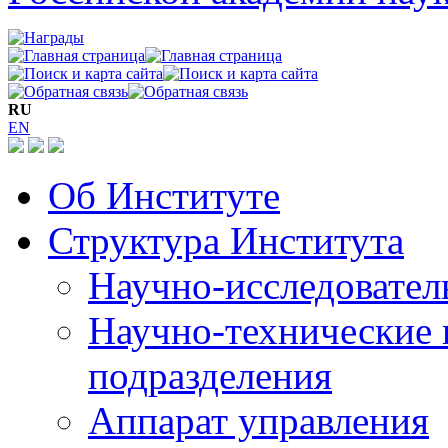
RU
EN
Об Институте
Структура Института
Научно-исследовател
Научно-технические 
подразделения
Аппарат управления