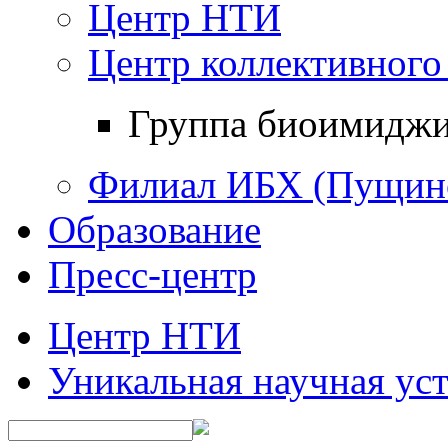
Центр НТИ
Центр коллективного
Группа биоимиджи
Филиал ИБХ (Пущин
Образование
Пресс-центр
Центр НТИ
Уникальная научная ус