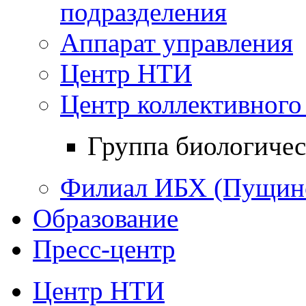
подразделения
Аппарат управления
Центр НТИ
Центр коллективного
Группа биологиче
Филиал ИБХ (Пущин
Образование
Пресс-центр
Центр НТИ