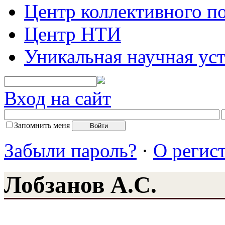
Центр коллективного п
Центр НТИ
Уникальная научная ус
Вход на сайт
Запомнить меня
Забыли пароль?
·
О регис
Лобзанов А.С.