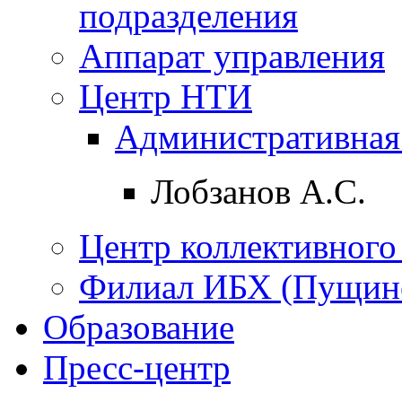
подразделения
Аппарат управления
Центр НТИ
Административная
Лобзанов А.С.
Центр коллективного
Филиал ИБХ (Пущин
Образование
Пресс-центр