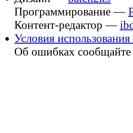
Программирование —
Контент-редактор —
ib
Условия использования 
Об ошибках сообщайт