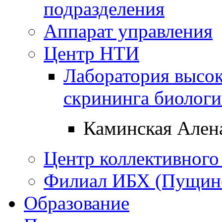
подразделения
Аппарат управления
Центр НТИ
Лаборатория высо
скрининга биологи
Каминская Ален
Центр коллективного
Филиал ИБХ (Пущин
Образование