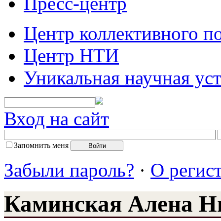
Пресс-центр
Центр коллективного п
Центр НТИ
Уникальная научная ус
Вход на сайт
Запомнить меня
Забыли пароль?
·
О регис
Каминская Алена Н