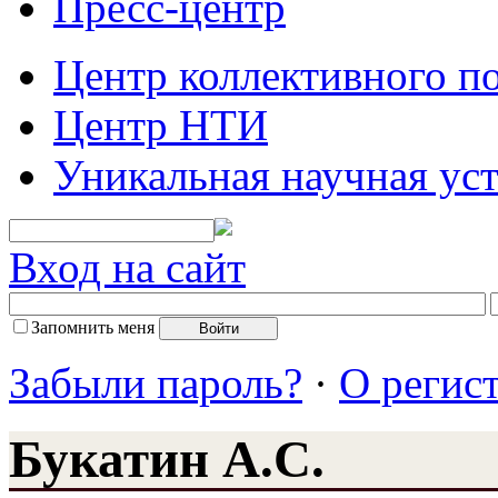
Пресс-центр
Центр коллективного п
Центр НТИ
Уникальная научная ус
Вход на сайт
Запомнить меня
Забыли пароль?
·
О регис
Букатин А.С.