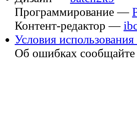
Программирование —
Контент-редактор —
ib
Условия использования 
Об ошибках сообщайт