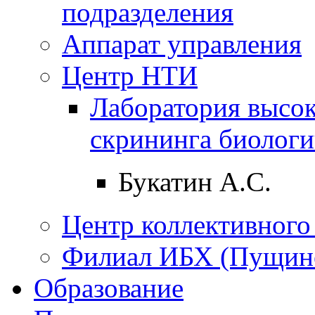
подразделения
Аппарат управления
Центр НТИ
Лаборатория высо
скрининга биологи
Букатин А.С.
Центр коллективного
Филиал ИБХ (Пущин
Образование