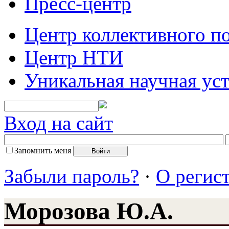
Пресс-центр
Центр коллективного п
Центр НТИ
Уникальная научная ус
Вход на сайт
Запомнить меня
Забыли пароль?
·
О регис
Морозова Ю.А.