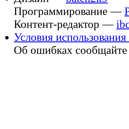
Программирование —
Контент-редактор —
ib
Условия использования 
Об ошибках сообщайт