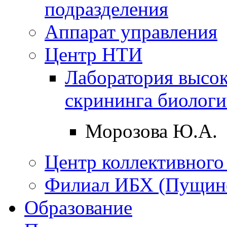
подразделения
Аппарат управления
Центр НТИ
Лаборатория высо
скрининга биологи
Морозова Ю.А.
Центр коллективного
Филиал ИБХ (Пущин
Образование