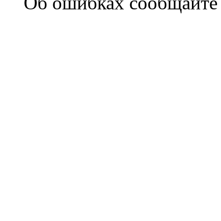
Об ошибках сообщайт