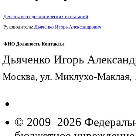
Департамент доклинических испытаний
Руководитель:
Дьяченко Игорь Александрович
ФИО
Должность
Контакты
Дьяченко Игорь Александ
Москва, ул. Миклухо-Маклая,
© 2009–2026 Федеральн
бюджетное учреждение