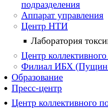
подразделения
Аппарат управления
Центр НТИ
Лаборатория токси
Центр коллективного
Филиал ИБХ (Пущин
Образование
Пресс-центр
Центр коллективного п