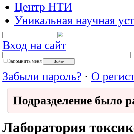
Центр НТИ
Уникальная научная ус
Вход на сайт
Запомнить меня
Забыли пароль?
·
О регис
Подразделение было р
Лаборатория токсик