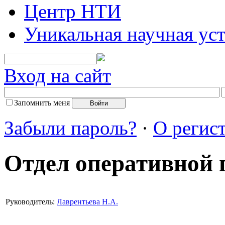
Центр НТИ
Уникальная научная ус
Вход на сайт
Запомнить меня
Забыли пароль?
·
О регис
Отдел оперативной
Руководитель:
Лаврентьева Н.А.