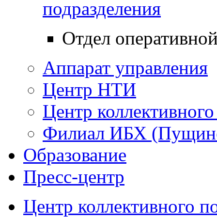
подразделения
Отдел оперативно
Аппарат управления
Центр НТИ
Центр коллективного
Филиал ИБХ (Пущин
Образование
Пресс-центр
Центр коллективного п