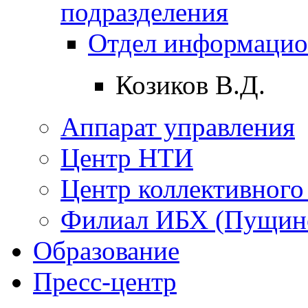
подразделения
Отдел информацио
Козиков В.Д.
Аппарат управления
Центр НТИ
Центр коллективного
Филиал ИБХ (Пущин
Образование
Пресс-центр