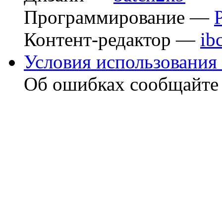
Программирование —
Контент-редактор —
ib
Условия использования 
Об ошибках сообщайт