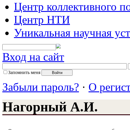
Центр коллективного п
Центр НТИ
Уникальная научная ус
Вход на сайт
Запомнить меня
Забыли пароль?
·
О регис
Нагорный А.И.