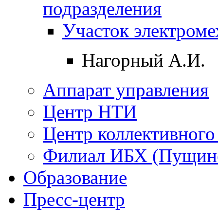
подразделения
Участок электpоме
Нагорный А.И.
Аппарат управления
Центр НТИ
Центр коллективного
Филиал ИБХ (Пущин
Образование
Пресс-центр