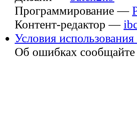
Программирование —
Контент-редактор —
ib
Условия использования 
Об ошибках сообщайт