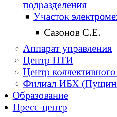
подразделения
Участок электpоме
Сазонов С.Е.
Аппарат управления
Центр НТИ
Центр коллективного
Филиал ИБХ (Пущин
Образование
Пресс-центр