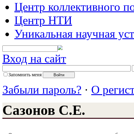
Центр коллективного п
Центр НТИ
Уникальная научная ус
Вход на сайт
Запомнить меня
Забыли пароль?
·
О регис
Сазонов С.Е.