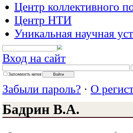
Центр коллективного п
Центр НТИ
Уникальная научная ус
Вход на сайт
Запомнить меня
Забыли пароль?
·
О регис
Бадрин В.А.