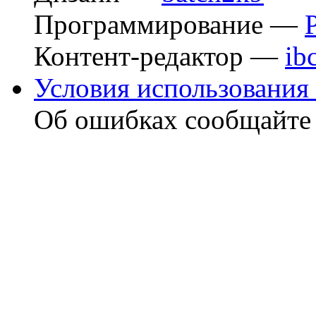
Программирование —
Контент-редактор —
ib
Условия использования 
Об ошибках сообщайт