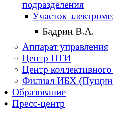
подразделения
Участок электpоме
Бадрин В.А.
Аппарат управления
Центр НТИ
Центр коллективного
Филиал ИБХ (Пущин
Образование
Пресс-центр