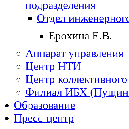
подразделения
Отдел инженерного
Ерохина Е.В.
Аппарат управления
Центр НТИ
Центр коллективного
Филиал ИБХ (Пущин
Образование
Пресс-центр