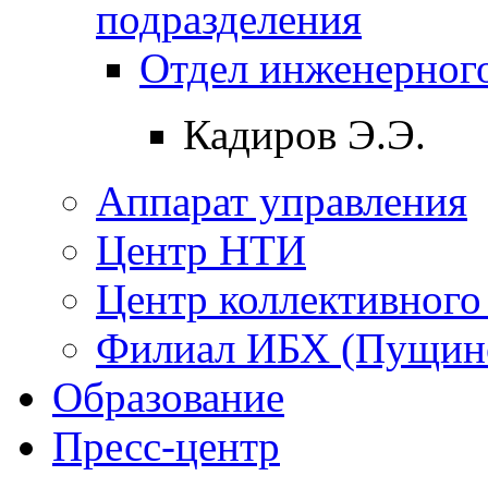
подразделения
Отдел инженерного
Кадиров Э.Э.
Аппарат управления
Центр НТИ
Центр коллективного
Филиал ИБХ (Пущин
Образование
Пресс-центр