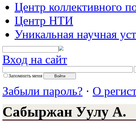
Центр коллективного п
Центр НТИ
Уникальная научная ус
Вход на сайт
Запомнить меня
Забыли пароль?
·
О регис
Сабыржан Уулу А.