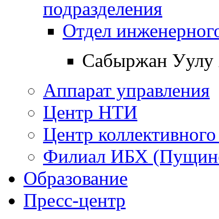
подразделения
Отдел инженерного
Сабыржан Уулу 
Аппарат управления
Центр НТИ
Центр коллективного
Филиал ИБХ (Пущин
Образование
Пресс-центр