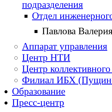
подразделения
Отдел инженерного
Павлова Валерия
Аппарат управления
Центр НТИ
Центр коллективного
Филиал ИБХ (Пущин
Образование
Пресс-центр