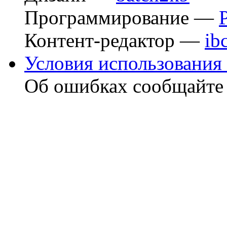
Программирование —
Контент-редактор —
ib
Условия использования 
Об ошибках сообщайт