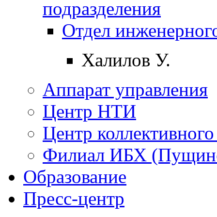
подразделения
Отдел инженерного
Халилов У.
Аппарат управления
Центр НТИ
Центр коллективного
Филиал ИБХ (Пущин
Образование
Пресс-центр