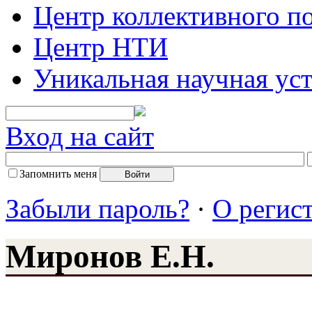
Центр коллективного п
Центр НТИ
Уникальная научная ус
Вход на сайт
Запомнить меня
Забыли пароль?
·
О регис
Миронов Е.Н.