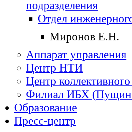
подразделения
Отдел инженерного
Миронов Е.Н.
Аппарат управления
Центр НТИ
Центр коллективного
Филиал ИБХ (Пущин
Образование
Пресс-центр