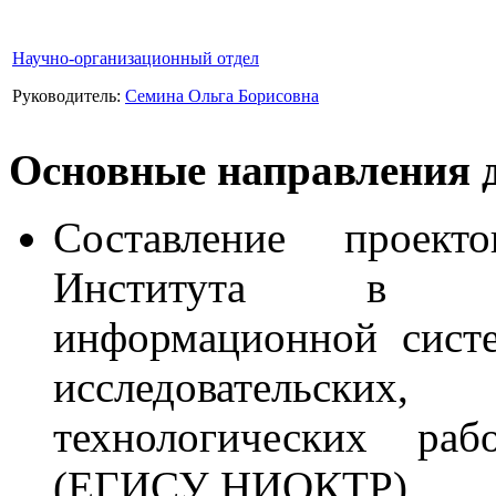
Научно-организационный отдел
Руководитель:
Семина Ольга Борисовна
Основные направления д
Составление проек
Института
в Ед
информационной систе
исследовательских,
технологических раб
(ЕГИСУ НИОКТР).