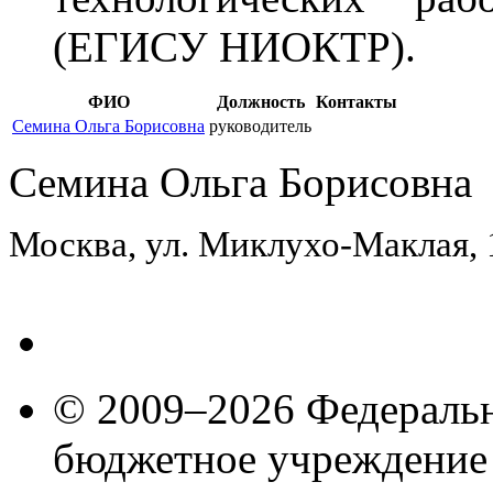
(ЕГИСУ НИОКТР).
ФИО
Должность
Контакты
Семина Ольга Борисовна
руководитель
Семина Ольга Борисовна
Москва, ул. Миклухо-Маклая,
© 2009–2026 Федеральн
бюджетное учреждение