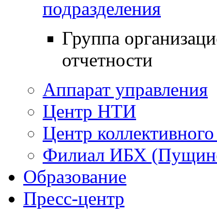
подразделения
Группа организаци
отчетности
Аппарат управления
Центр НТИ
Центр коллективного
Филиал ИБХ (Пущин
Образование
Пресс-центр