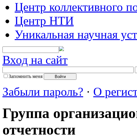
Центр коллективного п
Центр НТИ
Уникальная научная ус
Вход на сайт
Запомнить меня
Забыли пароль?
·
О регис
Группа организацио
отчетности