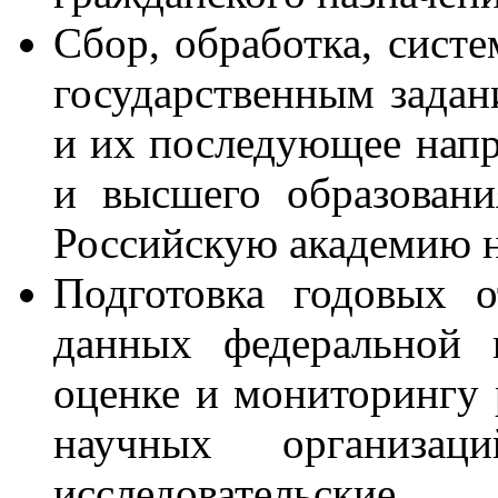
Сбор, обработка, сист
государственным задан
и их последующее напр
и высшего образован
Российскую академию 
Подготовка годовых о
данных федеральной 
оценке и мониторингу 
научных организац
исследовательские,