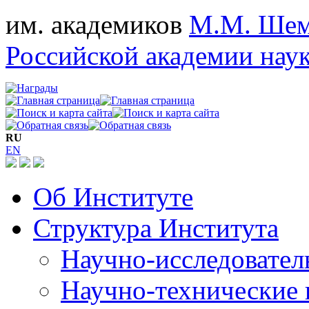
им. академиков
М.М. Шем
Российской академии нау
RU
EN
Об Институте
Структура Института
Научно-исследовател
Научно-технические 