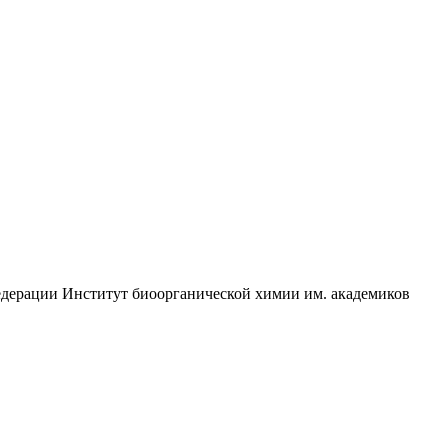
едерации Институт биоорганической химии им. академиков