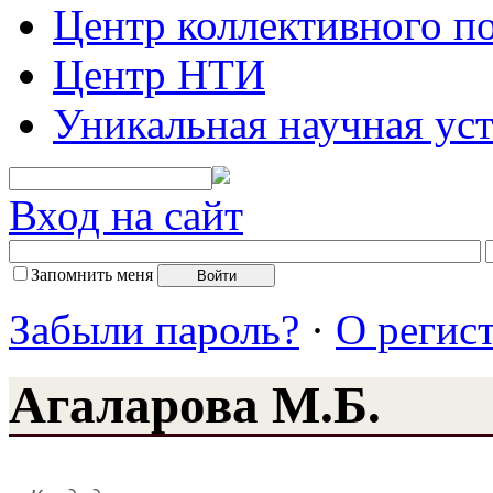
Центр коллективного п
Центр НТИ
Уникальная научная ус
Вход на сайт
Запомнить меня
Забыли пароль?
·
О регис
Агаларова М.Б.