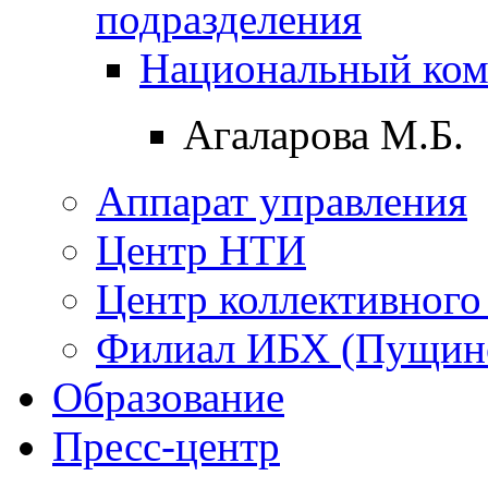
подразделения
Hациональный ком
Агаларова М.Б.
Аппарат управления
Центр НТИ
Центр коллективного
Филиал ИБХ (Пущин
Образование
Пресс-центр