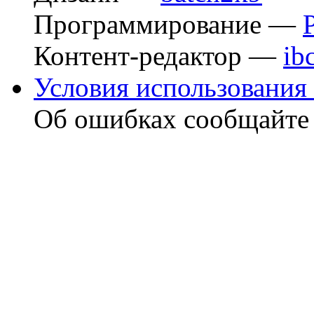
Программирование —
Контент-редактор —
ib
Условия использования 
Об ошибках сообщайт