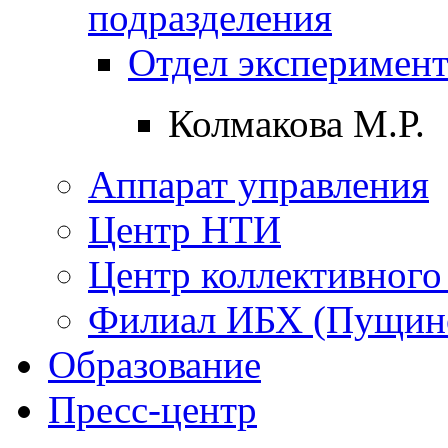
подразделения
Отдел эксперимент
Колмакова М.Р.
Аппарат управления
Центр НТИ
Центр коллективного
Филиал ИБХ (Пущин
Образование
Пресс-центр