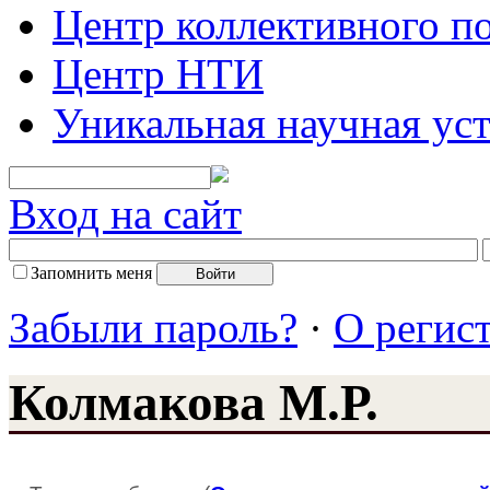
Центр коллективного п
Центр НТИ
Уникальная научная ус
Вход на сайт
Запомнить меня
Забыли пароль?
·
О регис
Колмакова М.Р.