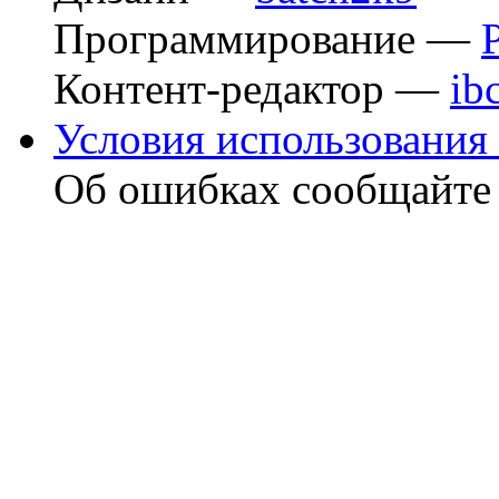
Программирование —
Контент-редактор —
ib
Условия использования 
Об ошибках сообщайт