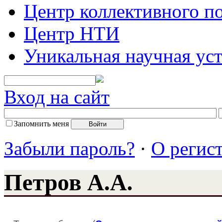
Центр коллективного п
Центр НТИ
Уникальная научная ус
Вход на сайт
Запомнить меня
Забыли пароль?
·
О регис
Петров А.А.