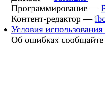
Программирование —
Контент-редактор —
ib
Условия использования 
Об ошибках сообщайт