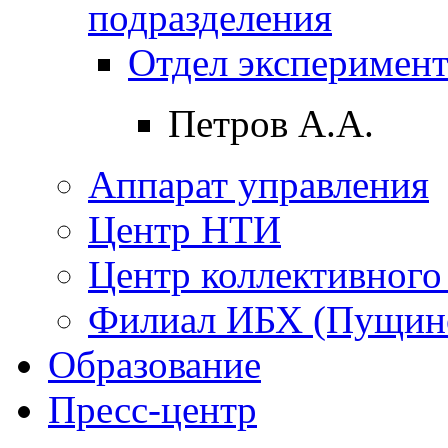
подразделения
Отдел эксперимент
Петров А.А.
Аппарат управления
Центр НТИ
Центр коллективного
Филиал ИБХ (Пущин
Образование
Пресс-центр