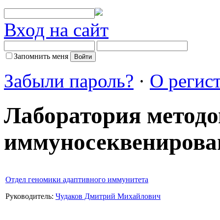
Вход на сайт
Запомнить меня
Забыли пароль?
·
О регис
Лаборатория методо
иммуносеквенирова
Отдел геномики адаптивного иммунитета
Руководитель:
Чудаков Дмитрий Михайлович