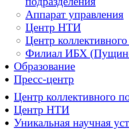
подразделения
Аппарат управления
Центр НТИ
Центр коллективного
Филиал ИБХ (Пущин
Образование
Пресс-центр
Центр коллективного п
Центр НТИ
Уникальная научная ус