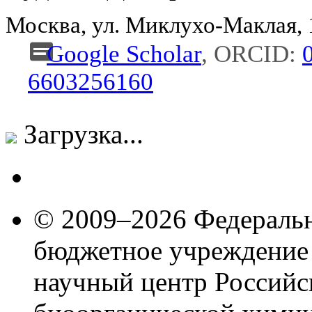
Москва, ул. Миклухо-Маклая,
Google Scholar
, ORCID:
6603256160
Загрузка...
© 2009–2026 Федеральн
бюджетное учреждение
научный центр Российс