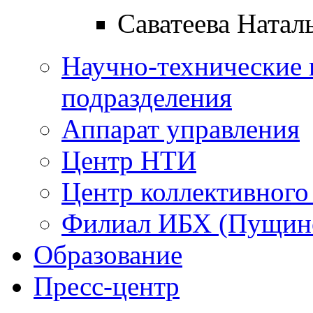
Саватеева Натал
Научно-технические 
подразделения
Аппарат управления
Центр НТИ
Центр коллективного
Филиал ИБХ (Пущин
Образование
Пресс-центр