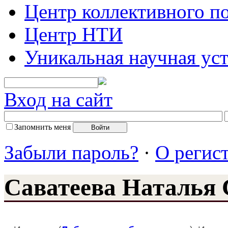
Центр коллективного п
Центр НТИ
Уникальная научная ус
Вход на сайт
Запомнить меня
Забыли пароль?
·
О регис
Саватеева Наталья 