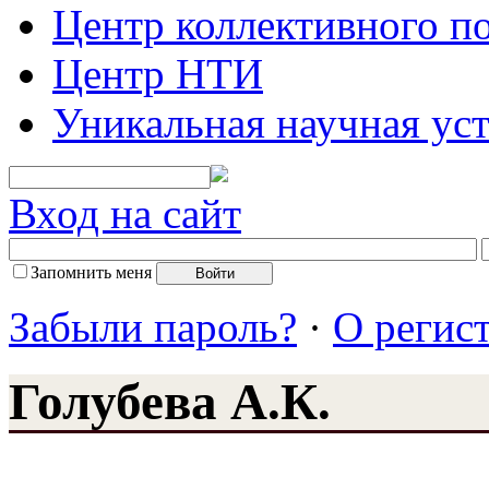
Центр коллективного п
Центр НТИ
Уникальная научная ус
Вход на сайт
Запомнить меня
Забыли пароль?
·
О регис
Голубева А.К.