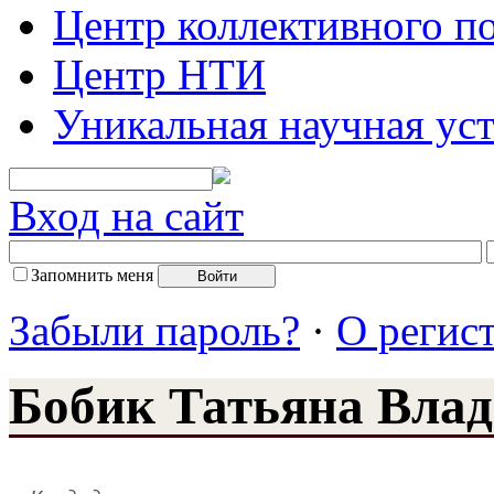
Центр коллективного п
Центр НТИ
Уникальная научная ус
Вход на сайт
Запомнить меня
Забыли пароль?
·
О регис
Бобик Татьяна Вла