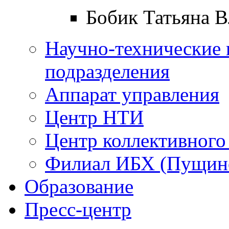
Бобик Татьяна 
Научно-технические 
подразделения
Аппарат управления
Центр НТИ
Центр коллективного
Филиал ИБХ (Пущин
Образование
Пресс-центр