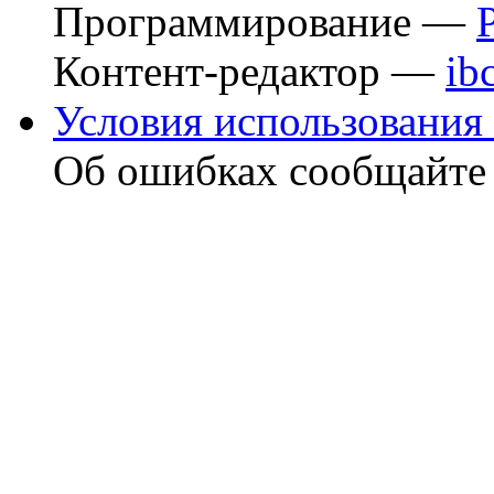
Программирование —
Контент-редактор —
ib
Условия использования 
Об ошибках сообщайт