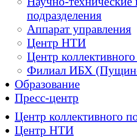
Научно-технические 
подразделения
Аппарат управления
Центр НТИ
Центр коллективного
Филиал ИБХ (Пущин
Образование
Пресс-центр
Центр коллективного п
Центр НТИ