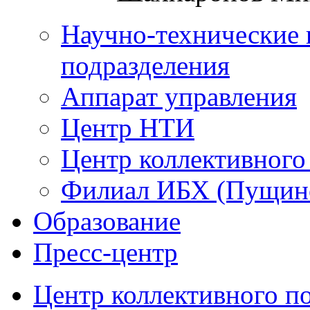
Научно-технические 
подразделения
Аппарат управления
Центр НТИ
Центр коллективного
Филиал ИБХ (Пущин
Образование
Пресс-центр
Центр коллективного п