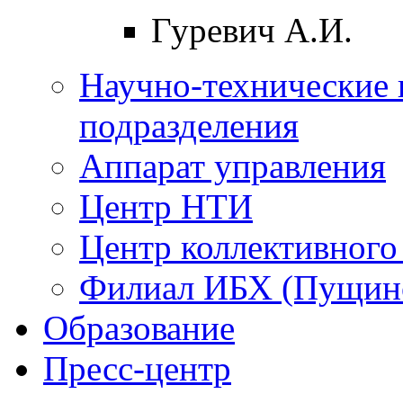
Гуревич А.И.
Научно-технические 
подразделения
Аппарат управления
Центр НТИ
Центр коллективного
Филиал ИБХ (Пущин
Образование
Пресс-центр