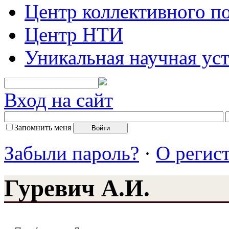
Центр коллективного п
Центр НТИ
Уникальная научная ус
Вход на сайт
Запомнить меня
Забыли пароль?
·
О регис
Гуревич А.И.