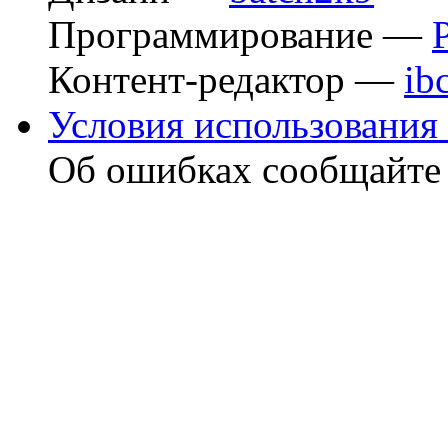
Программирование —
Контент-редактор —
ib
Условия использования 
Об ошибках сообщайт