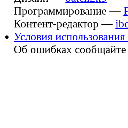
Программирование —
Контент-редактор —
ib
Условия использования 
Об ошибках сообщайт