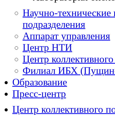
Научно-технические 
подразделения
Аппарат управления
Центр НТИ
Центр коллективного
Филиал ИБХ (Пущин
Образование
Пресс-центр
Центр коллективного п