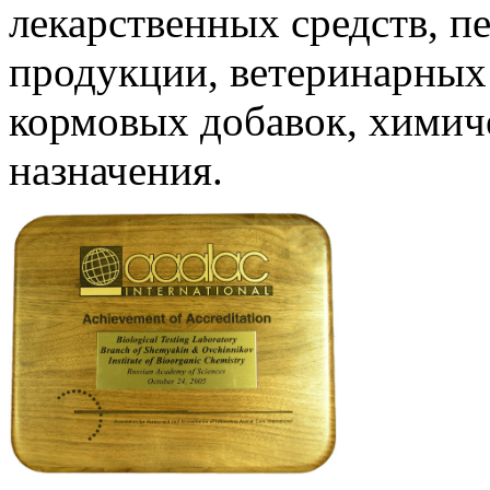
лекарственных средств, п
продукции, ветеринарных
кормовых добавок, хими
назначения.