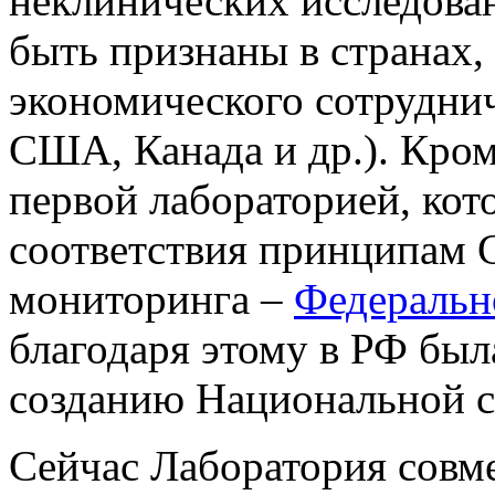
неклинических исследова
быть признаны в странах
экономического сотруднич
США, Канада и др.). Кром
первой лабораторией, кот
соответствия принципам 
мониторинга –
Федеральн
благодаря этому в РФ был
созданию Национальной 
Сейчас Лаборатория совм