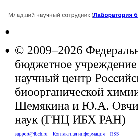
Младший научный сотрудник (
Лаборатория 
© 2009–2026 Федеральн
бюджетное учреждение
научный центр Российс
биоорганической химии
Шемякина и Ю.А. Овчи
наук (ГНЦ ИБХ РАН)
support@ibch.ru
·
Контактная информация
·
RSS