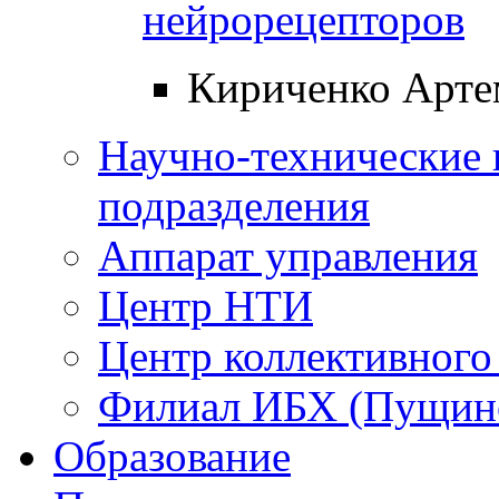
нейрорецепторов
Кириченко Арте
Научно-технические 
подразделения
Аппарат управления
Центр НТИ
Центр коллективного
Филиал ИБХ (Пущин
Образование