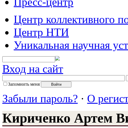
Пресс-центр
Центр коллективного п
Центр НТИ
Уникальная научная ус
Вход на сайт
Запомнить меня
Забыли пароль?
·
О регис
Кириченко Артем В